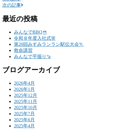
次の記事
最近の投稿
みんなでBBQ🍴
令和８年度入社式🌸
第20回みすみランラン駅伝大会🏃
救命講習
みんなで芋掘り🍠
ブログアーカイブ
2026年4月
2026年1月
2025年12月
2025年11月
2025年10月
2025年7月
2025年6月
2025年4月