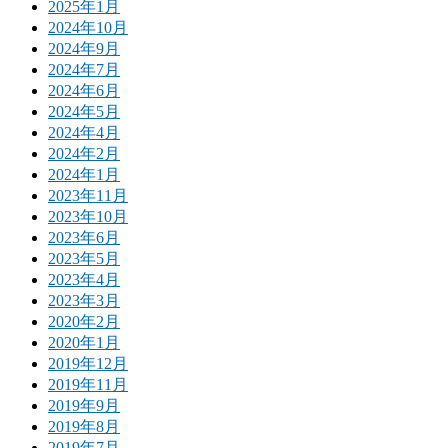
2025年1月
2024年10月
2024年9月
2024年7月
2024年6月
2024年5月
2024年4月
2024年2月
2024年1月
2023年11月
2023年10月
2023年6月
2023年5月
2023年4月
2023年3月
2020年2月
2020年1月
2019年12月
2019年11月
2019年9月
2019年8月
2019年7月