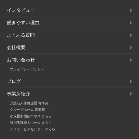
インタビュー
働きやすい理由
よくある質問
会社概要
お問い合わせ
プライバシーポリシー
ブログ
事業所紹介
介護老人保健施設 青海苑
グループホーム 青海苑
小規模多機能ハウス きらら
特別養護老人ホーム きらら
デイサービスセンター きらら