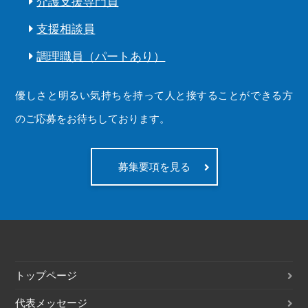
介護支援専門員
支援相談員
調理職員（パートあり）
優しさと明るい気持ちを持って人と接することができる方
のご応募をお待ちしております。
募集要項を見る
トップページ
代表メッセージ