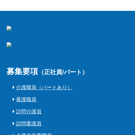
募集要項
（正社員/パート）
介護職員（パートあり）
看護職員
訪問介護員
訪問看護員