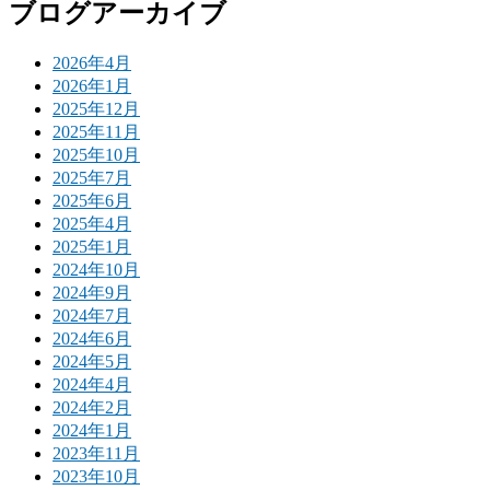
ブログアーカイブ
2026年4月
2026年1月
2025年12月
2025年11月
2025年10月
2025年7月
2025年6月
2025年4月
2025年1月
2024年10月
2024年9月
2024年7月
2024年6月
2024年5月
2024年4月
2024年2月
2024年1月
2023年11月
2023年10月