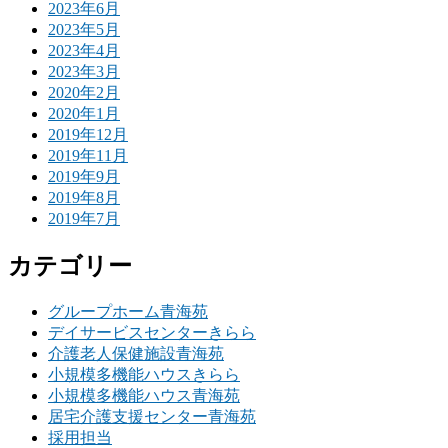
2023年6月
2023年5月
2023年4月
2023年3月
2020年2月
2020年1月
2019年12月
2019年11月
2019年9月
2019年8月
2019年7月
カテゴリー
グループホーム青海苑
デイサービスセンターきらら
介護老人保健施設青海苑
小規模多機能ハウスきらら
小規模多機能ハウス青海苑
居宅介護支援センター青海苑
採用担当