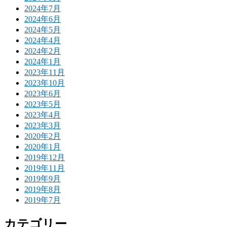
2024年7月
2024年6月
2024年5月
2024年4月
2024年2月
2024年1月
2023年11月
2023年10月
2023年6月
2023年5月
2023年4月
2023年3月
2020年2月
2020年1月
2019年12月
2019年11月
2019年9月
2019年8月
2019年7月
カテゴリー