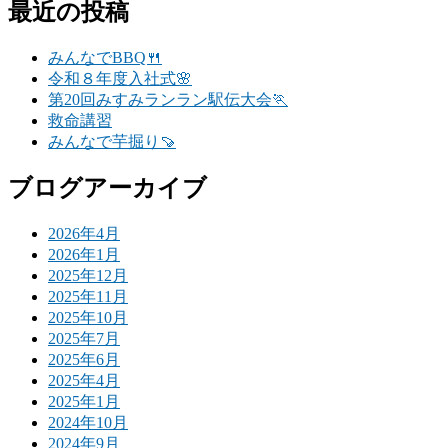
最近の投稿
みんなでBBQ🍴
令和８年度入社式🌸
第20回みすみランラン駅伝大会🏃
救命講習
みんなで芋掘り🍠
ブログアーカイブ
2026年4月
2026年1月
2025年12月
2025年11月
2025年10月
2025年7月
2025年6月
2025年4月
2025年1月
2024年10月
2024年9月