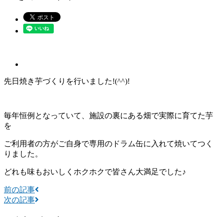
先日焼き芋づくりを行いました!(^^)!
毎年恒例となっていて、施設の裏にある畑で実際に育てた芋
を
ご利用者の方がご自身で専用のドラム缶に入れて焼いてつく
りました。
どれも味もおいしくホクホクで皆さん大満足でした♪
前の記事
次の記事