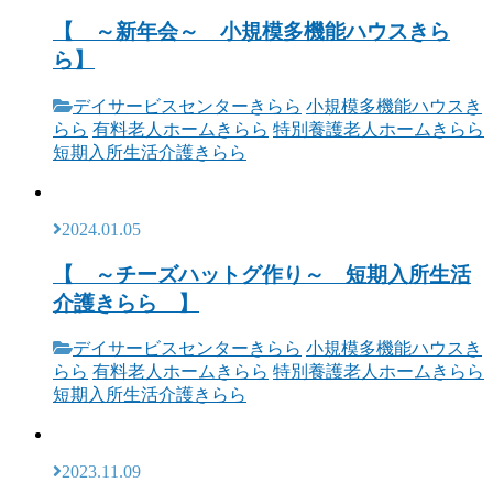
【 ～新年会～ 小規模多機能ハウスきら
ら】
デイサービスセンターきらら
小規模多機能ハウスき
らら
有料老人ホームきらら
特別養護老人ホームきらら
短期入所生活介護きらら
2024.01.05
【 ～チーズハットグ作り～ 短期入所生活
介護きらら 】
デイサービスセンターきらら
小規模多機能ハウスき
らら
有料老人ホームきらら
特別養護老人ホームきらら
短期入所生活介護きらら
2023.11.09