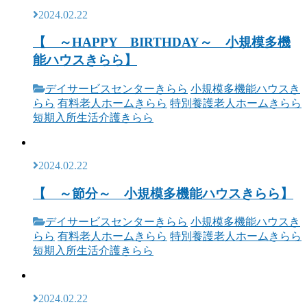
2024.02.22
【 ～HAPPY BIRTHDAY～ 小規模多機
能ハウスきらら】
デイサービスセンターきらら
小規模多機能ハウスき
らら
有料老人ホームきらら
特別養護老人ホームきらら
短期入所生活介護きらら
2024.02.22
【 ～節分～ 小規模多機能ハウスきらら】
デイサービスセンターきらら
小規模多機能ハウスき
らら
有料老人ホームきらら
特別養護老人ホームきらら
短期入所生活介護きらら
2024.02.22