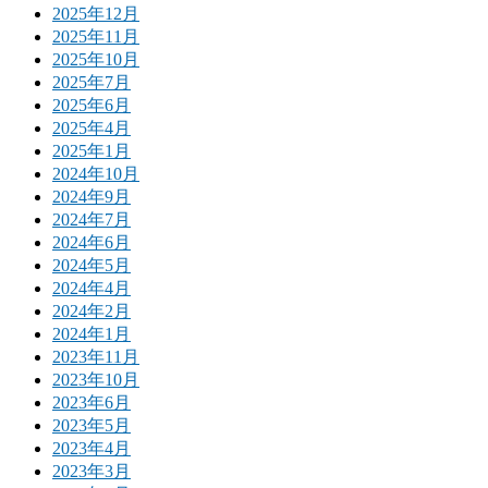
2025年12月
2025年11月
2025年10月
2025年7月
2025年6月
2025年4月
2025年1月
2024年10月
2024年9月
2024年7月
2024年6月
2024年5月
2024年4月
2024年2月
2024年1月
2023年11月
2023年10月
2023年6月
2023年5月
2023年4月
2023年3月