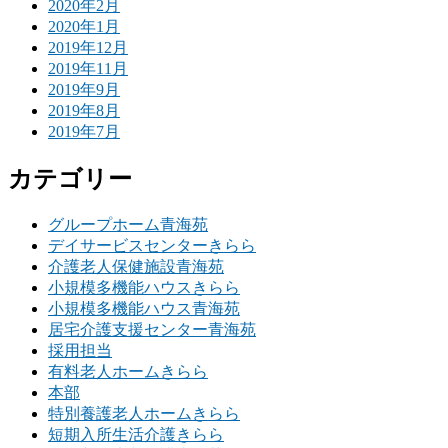
2020年2月
2020年1月
2019年12月
2019年11月
2019年9月
2019年8月
2019年7月
カテゴリー
グループホーム青海苑
デイサービスセンターきらら
介護老人保健施設青海苑
小規模多機能ハウスきらら
小規模多機能ハウス青海苑
居宅介護支援センター青海苑
採用担当
有料老人ホームきらら
本部
特別養護老人ホームきらら
短期入所生活介護きらら